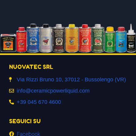
NUOVATEC SRL
Via Rizzi Bruno 10, 37012 - Bussolengo (VR)
info@ceramicpowerliquid.com
+39 045 670 4600
SEGUICI SU
Facebook