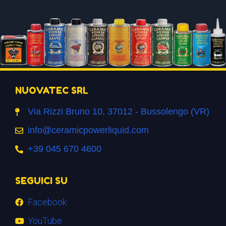
NUOVATEC SRL
Via Rizzi Bruno 10, 37012 - Bussolengo (VR)
info@ceramicpowerliquid.com
+39 045 670 4600
SEGUICI SU
Facebook
YouTube