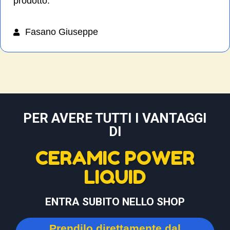
prodotto.
Fasano Giuseppe
PER AVERE TUTTI I VANTAGGI
DI
CERAMIC POWER
LIQUID
ENTRA SUBITO NELLO SHOP
Prendilo direttamente dal