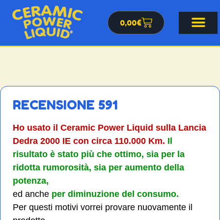
0,00
€
RECENSIONE 591
Ho usato il Ceramic Power Liquid sulla Lancia
Dedra 2000 IE con circa 110.000 Km.
Il
risultato è stato più che ottimo, sia per la
ridotta rumorosità,
sia per aumento della
potenza,
ed anche
per diminuzione del consumo.
Per questi motivi vorrei provare nuovamente il