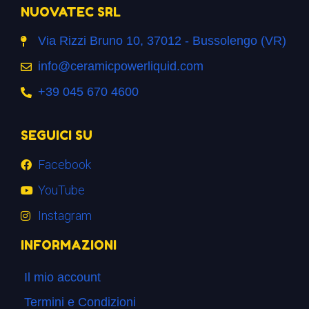
NUOVATEC SRL
Via Rizzi Bruno 10, 37012 - Bussolengo (VR)
info@ceramicpowerliquid.com
+39 045 670 4600
SEGUICI SU
Facebook
YouTube
Instagram
INFORMAZIONI
Il mio account
Termini e Condizioni