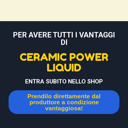
PER AVERE TUTTI I VANTAGGI
DI
CERAMIC POWER
LIQUID
ENTRA SUBITO NELLO SHOP
Prendilo direttamente dal
produttore a condizione
vantaggiosa!