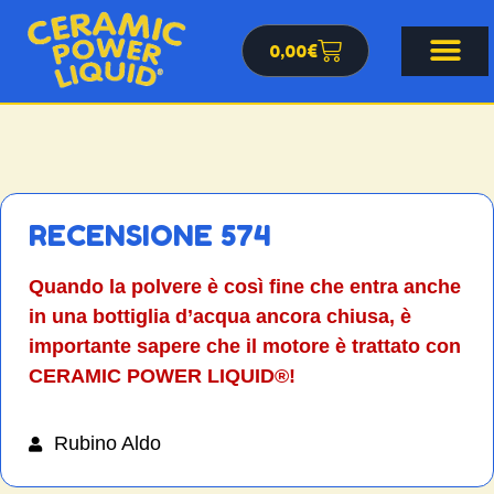
0,00
€
RECENSIONE 574
Quando la polvere è così fine che entra anche
in una bottiglia d’acqua ancora chiusa, è
importante sapere che il motore è trattato con
CERAMIC POWER LIQUID®!
Rubino Aldo