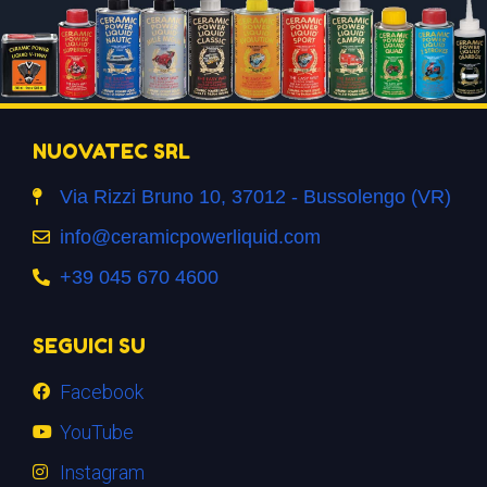
NUOVATEC SRL
Via Rizzi Bruno 10, 37012 - Bussolengo (VR)
info@ceramicpowerliquid.com
+39 045 670 4600
SEGUICI SU
Facebook
YouTube
Instagram