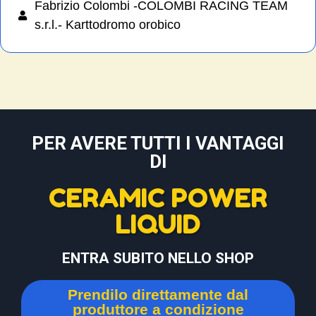
Fabrizio Colombi -COLOMBI RACING TEAM
s.r.l.- Karttodromo orobico
PER AVERE TUTTI I VANTAGGI
DI
CERAMIC POWER
LIQUID
ENTRA SUBITO NELLO SHOP
Prendilo direttamente dal
produttore a condizione