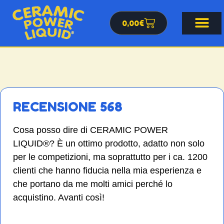
0,00
€
RECENSIONE 568
Cosa posso dire di CERAMIC POWER
LIQUID®? È un ottimo prodotto, adatto non solo
per le competizioni, ma soprattutto per i ca. 1200
clienti che hanno fiducia nella mia esperienza e
che portano da me molti amici perché lo
acquistino. Avanti così!