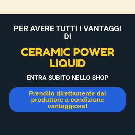
PER AVERE TUTTI I VANTAGGI
DI
CERAMIC POWER
LIQUID
ENTRA SUBITO NELLO SHOP
Prendilo direttamente dal
produttore a condizione
vantaggiosa!