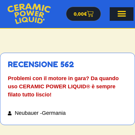
0,00
€
RECENSIONE 562
Problemi con il motore in gara? Da quando
uso CERAMIC POWER LIQUID® è sempre
filato tutto liscio!
Neubauer -Germania