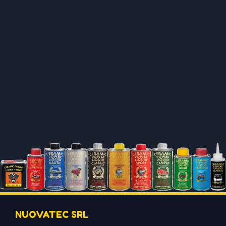
NUOVATEC SRL