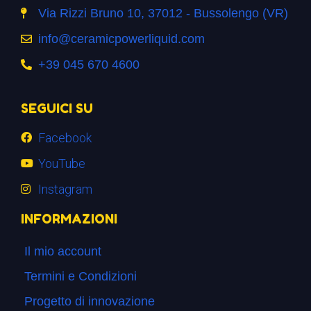
Via Rizzi Bruno 10, 37012 - Bussolengo (VR)
info@ceramicpowerliquid.com
+39 045 670 4600
SEGUICI SU
Facebook
YouTube
Instagram
INFORMAZIONI
Il mio account
Termini e Condizioni
Progetto di innovazione