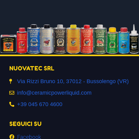
NUOVATEC SRL
Via Rizzi Bruno 10, 37012 - Bussolengo (VR)
info@ceramicpowerliquid.com
+39 045 670 4600
SEGUICI SU
Facebook