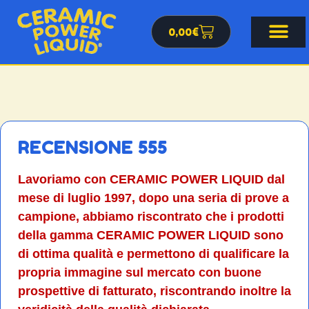
0,00
€
RECENSIONE 555
Lavoriamo con CERAMIC POWER LIQUID dal
mese di luglio 1997, dopo una seria di prove a
campione, abbiamo riscontrato che i prodotti
della gamma CERAMIC POWER LIQUID sono
di ottima qualità e permettono di qualificare la
propria immagine sul mercato con buone
prospettive di fatturato, riscontrando inoltre la