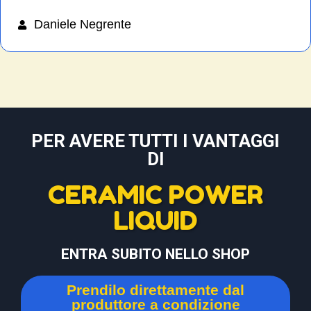
Daniele Negrente
PER AVERE TUTTI I VANTAGGI
DI
CERAMIC POWER
LIQUID
ENTRA SUBITO NELLO SHOP
Prendilo direttamente dal
produttore a condizione