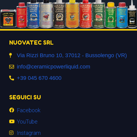
NUOVATEC SRL
Via Rizzi Bruno 10, 37012 - Bussolengo (VR)
info@ceramicpowerliquid.com
+39 045 670 4600
SEGUICI SU
Facebook
YouTube
Instagram