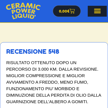
0,00
€
RECENSIONE 548
RISULTATO OTTENUTO DOPO UN
PERCORSO DI 3.000 KM. DALLA REVISIONE.
MIGLIOR COMPRESSIONE E MIGLIOR
AVVIAMENTO A FREDDO, MENO FUMO,
FUNZIONAMENTO PIU’ MORBIDO E
DIMINUZIONE DELLA PERDITA DI OLIO DALLA
GUARNIZIONE DELL’ALBERO A GOMITI.