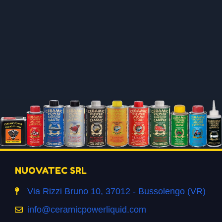
NUOVATEC SRL
Via Rizzi Bruno 10, 37012 - Bussolengo (VR)
info@ceramicpowerliquid.com