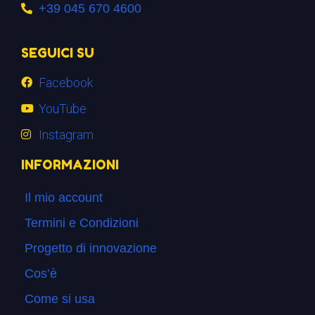
+39 045 670 4600
SEGUICI SU
Facebook
YouTube
Instagram
INFORMAZIONI
Il mio account
Termini e Condizioni
Progetto di innovazione
Cos’è
Come si usa