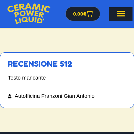
0,00
€
RECENSIONE 512
Testo mancante
Autofficina Franzoni Gian Antonio