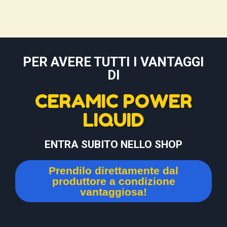
PER AVERE TUTTI I VANTAGGI
DI
CERAMIC POWER
LIQUID
ENTRA SUBITO NELLO SHOP
Prendilo direttamente dal
produttore a condizione
vantaggiosa!