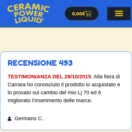
0,00
€
RECENSIONE 493
TESTIMONIANZA DEL 28/10/2015
. Alla fiera di
Carrara ho conosciuto il prodotto lo acquistato e
lo provato sul cambio del mio Lj 70 ed è
migliorato l’inserimento delle marce.
Germano C.