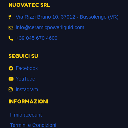
NUOVATEC SRL
Via Rizzi Bruno 10, 37012 - Bussolengo (VR)
info@ceramicpowerliquid.com
+39 045 670 4600
SEGUICI SU
Facebook
YouTube
Instagram
INFORMAZIONI
Il mio account
Termini e Condizioni