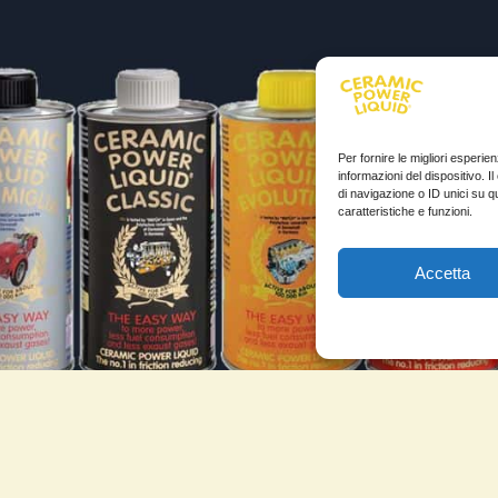
Per fornire le migliori esperi
informazioni del dispositivo. 
di navigazione o ID unici su q
caratteristiche e funzioni.
Accetta
FORMAZIONI
TESTIMONIANZE