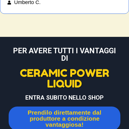
Umberto C.
PER AVERE TUTTI I VANTAGGI
DI
CERAMIC POWER
LIQUID
ENTRA SUBITO NELLO SHOP
Prendilo direttamente dal
produttore a condizione
vantaggiosa!