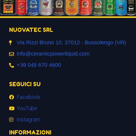
NUOVATEC SRL
Via Rizzi Bruno 10, 37012 - Bussolengo (VR)
info@ceramicpowerliquid.com
+39 045 670 4600
SEGUICI SU
Facebook
YouTube
Instagram
INFORMAZIONI