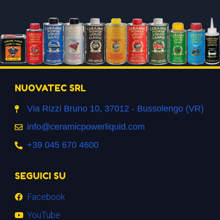
NUOVATEC SRL
Via Rizzi Bruno 10, 37012 - Bussolengo (VR)
info@ceramicpowerliquid.com
+39 045 670 4600
SEGUICI SU
Facebook
YouTube