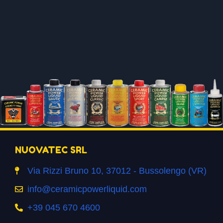
NUOVATEC SRL
Via Rizzi Bruno 10, 37012 - Bussolengo (VR)
info@ceramicpowerliquid.com
+39 045 670 4600