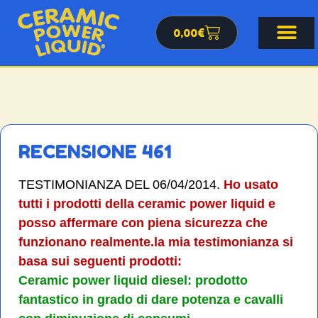
0,00
€
RECENSIONE 461
TESTIMONIANZA DEL 06/04/2014.
Ho usato
tutti i prodotti della ceramic power liquid e
posso affermare con piena sicurezza che
funzionano realmente.la mia testimonianza si
basa sui seguenti prodotti:
Ceramic power liquid diesel: prodotto
fantastico in grado di dare potenza e cavalli