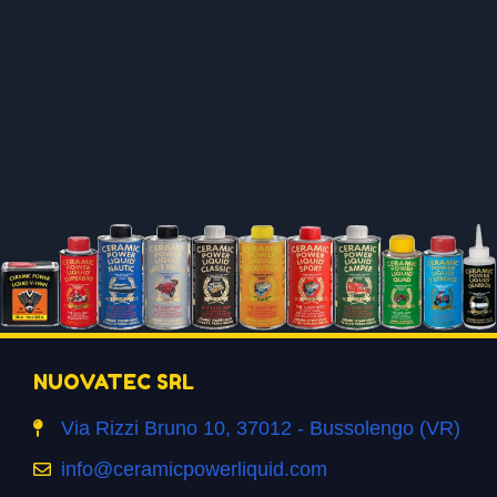
NUOVATEC SRL
Via Rizzi Bruno 10, 37012 - Bussolengo (VR)
info@ceramicpowerliquid.com