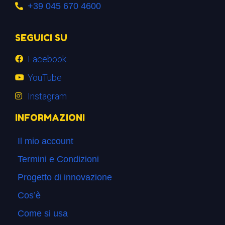
+39 045 670 4600
SEGUICI SU
Facebook
YouTube
Instagram
INFORMAZIONI
Il mio account
Termini e Condizioni
Progetto di innovazione
Cos’è
Come si usa