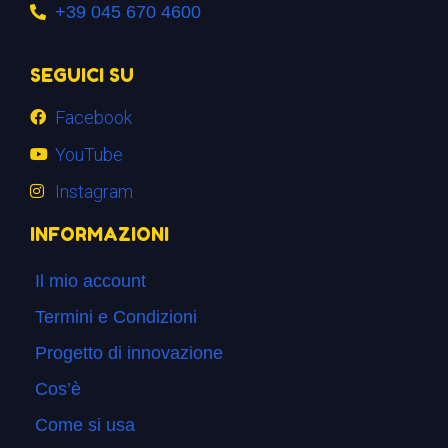
+39 045 670 4600
SEGUICI SU
Facebook
YouTube
Instagram
INFORMAZIONI
Il mio account
Termini e Condizioni
Progetto di innovazione
Cos’è
Come si usa