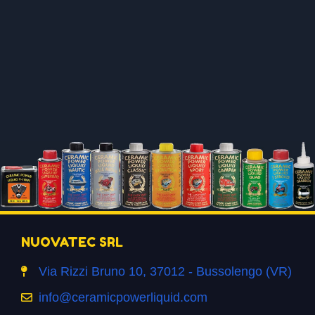
NUOVATEC SRL
Via Rizzi Bruno 10, 37012 - Bussolengo (VR)
info@ceramicpowerliquid.com