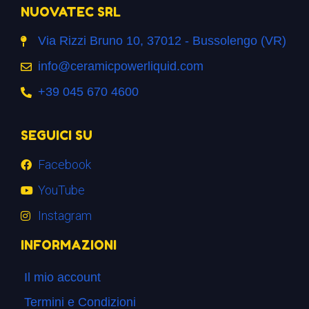
NUOVATEC SRL
Via Rizzi Bruno 10, 37012 - Bussolengo (VR)
info@ceramicpowerliquid.com
+39 045 670 4600
SEGUICI SU
Facebook
YouTube
Instagram
INFORMAZIONI
Il mio account
Termini e Condizioni