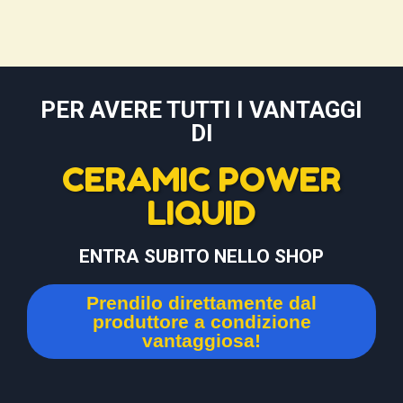
PER AVERE TUTTI I VANTAGGI
DI
CERAMIC POWER
LIQUID
ENTRA SUBITO NELLO SHOP
Prendilo direttamente dal
produttore a condizione
vantaggiosa!