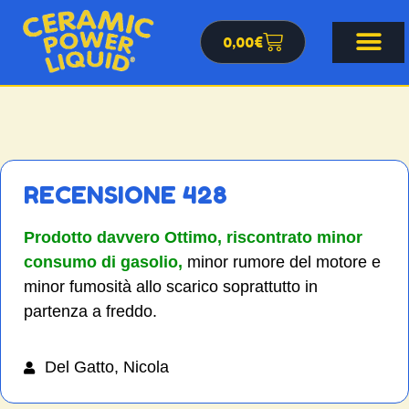
0,00
€
RECENSIONE 428
Prodotto davvero Ottimo, riscontrato minor
consumo di gasolio,
minor rumore del motore e
minor fumosità allo scarico soprattutto in
partenza a freddo.
Del Gatto, Nicola