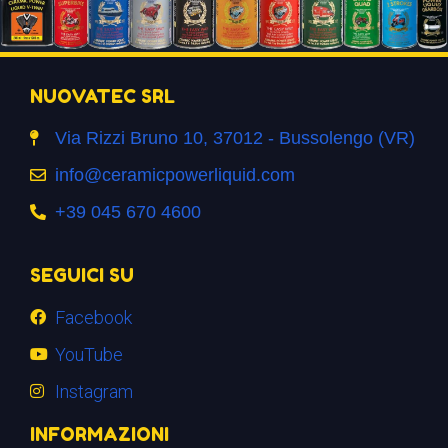
NUOVATEC SRL
Via Rizzi Bruno 10, 37012 - Bussolengo (VR)
info@ceramicpowerliquid.com
+39 045 670 4600
SEGUICI SU
Facebook
YouTube
Instagram
INFORMAZIONI