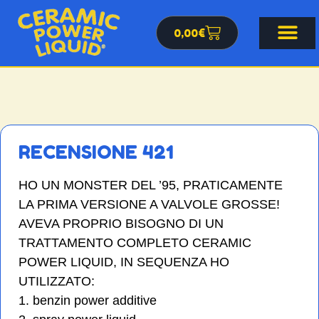
0,00
€
RECENSIONE 421
HO UN MONSTER DEL ’95, PRATICAMENTE
LA PRIMA VERSIONE A VALVOLE GROSSE!
AVEVA PROPRIO BISOGNO DI UN
TRATTAMENTO COMPLETO CERAMIC
POWER LIQUID, IN SEQUENZA HO
UTILIZZATO:
1. benzin power additive