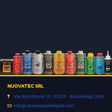
NUOVATEC SRL
Via Rizzi Bruno 10, 37012 - Bussolengo (VR)
info@ceramicpowerliquid.com