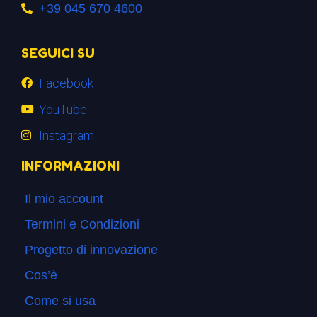
+39 045 670 4600
SEGUICI SU
Facebook
YouTube
Instagram
INFORMAZIONI
Il mio account
Termini e Condizioni
Progetto di innovazione
Cos’è
Come si usa