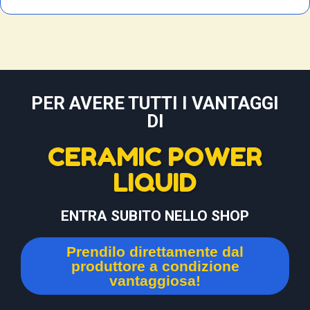
PER AVERE TUTTI I VANTAGGI
DI
CERAMIC POWER
LIQUID
ENTRA SUBITO NELLO SHOP
Prendilo direttamente dal
produttore a condizione
vantaggiosa!