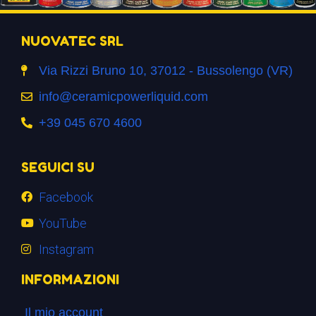
NUOVATEC SRL
Via Rizzi Bruno 10, 37012 - Bussolengo (VR)
info@ceramicpowerliquid.com
+39 045 670 4600
SEGUICI SU
Facebook
YouTube
Instagram
INFORMAZIONI
Il mio account