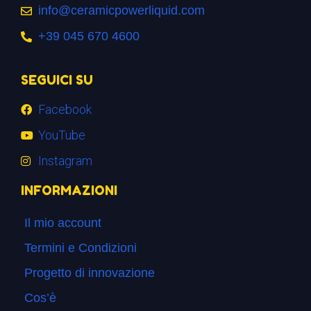
info@ceramicpowerliquid.com
+39 045 670 4600
SEGUICI SU
Facebook
YouTube
Instagram
INFORMAZIONI
Il mio account
Termini e Condizioni
Progetto di innovazione
Cos’è