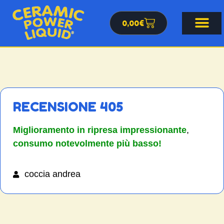
0,00
€
RECENSIONE 405
Miglioramento in ripresa impressionante
,
consumo notevolmente più basso!
coccia andrea