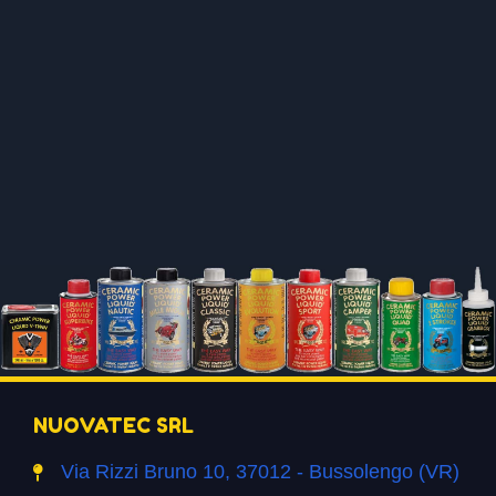
NUOVATEC SRL
Via Rizzi Bruno 10, 37012 - Bussolengo (VR)