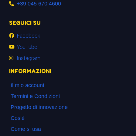
+39 045 670 4600
SEGUICI SU
Facebook
YouTube
Instagram
INFORMAZIONI
Il mio account
Termini e Condizioni
Progetto di innovazione
Cos’è
Come si usa