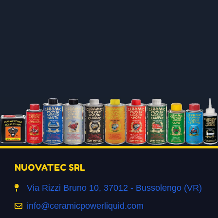
NUOVATEC SRL
Via Rizzi Bruno 10, 37012 - Bussolengo (VR)
info@ceramicpowerliquid.com