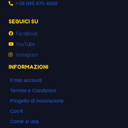
+39 045 670 4600
SEGUICI SU
Facebook
YouTube
Instagram
INFORMAZIONI
Il mio account
Termini e Condizioni
Progetto di innovazione
Cos’è
Come si usa