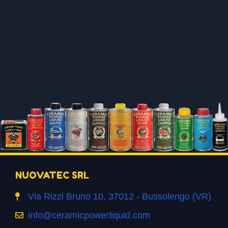
NUOVATEC SRL
Via Rizzi Bruno 10, 37012 - Bussolengo (VR)
info@ceramicpowerliquid.com