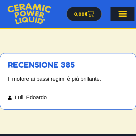
0,00
€
RECENSIONE 385
Il motore ai bassi regimi è più brillante.
Lulli Edoardo