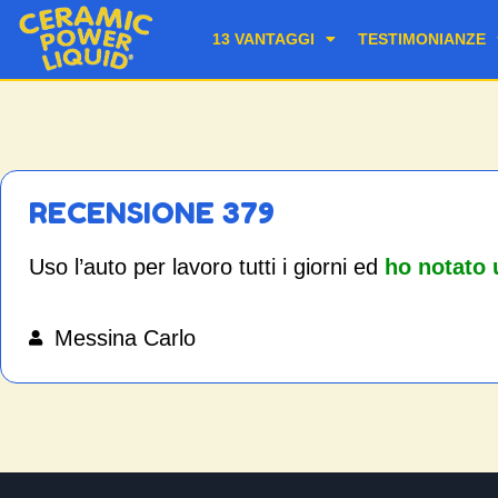
13 VANTAGGI
TESTIMONIANZE
RECENSIONE 379
Uso l’auto per lavoro tutti i giorni ed
ho notato 
Messina Carlo