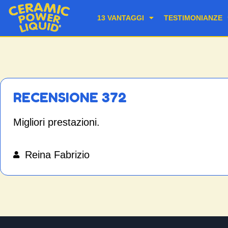
13 VANTAGGI
TESTIMONIANZE
RECENSIONE 372
Migliori prestazioni.
Reina Fabrizio