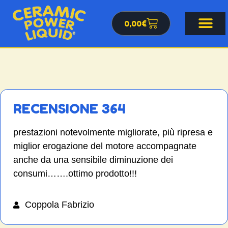
0,00
€
RECENSIONE 364
prestazioni notevolmente migliorate, più ripresa e
miglior erogazione del motore accompagnate
anche da una sensibile diminuzione dei
consumi…….ottimo prodotto!!!
Coppola Fabrizio