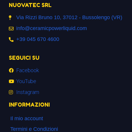
NUOVATEC SRL
Via Rizzi Bruno 10, 37012 - Bussolengo (VR)
info@ceramicpowerliquid.com
+39 045 670 4600
SEGUICI SU
Facebook
YouTube
Instagram
INFORMAZIONI
Il mio account
Termini e Condizioni