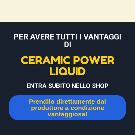
PER AVERE TUTTI I VANTAGGI
DI
CERAMIC POWER
LIQUID
ENTRA SUBITO NELLO SHOP
Prendilo direttamente dal
produttore a condizione
vantaggiosa!