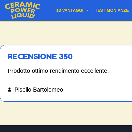
13 VANTAGGI
TESTIMONIANZE
RECENSIONE 350
Prodotto ottimo rendimento eccellente.
Pisello Bartolomeo