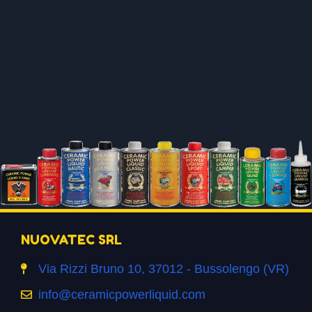
NUOVATEC SRL
Via Rizzi Bruno 10, 37012 - Bussolengo (VR)
info@ceramicpowerliquid.com