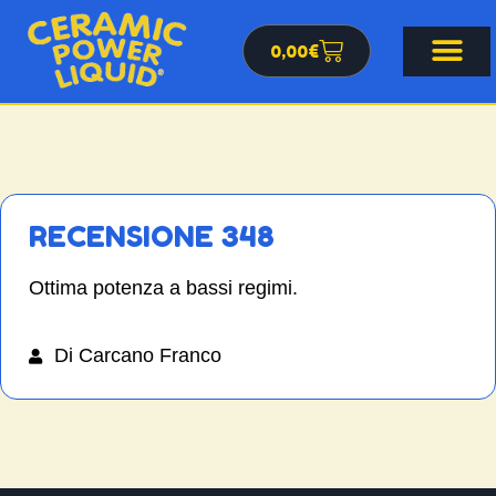
0,00
€
RECENSIONE 348
Ottima potenza a bassi regimi.
Di Carcano Franco