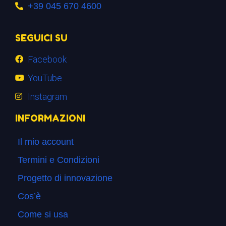
+39 045 670 4600
SEGUICI SU
Facebook
YouTube
Instagram
INFORMAZIONI
Il mio account
Termini e Condizioni
Progetto di innovazione
Cos’è
Come si usa