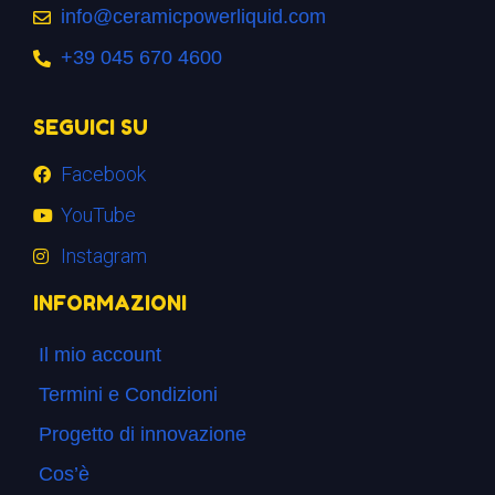
info@ceramicpowerliquid.com
+39 045 670 4600
SEGUICI SU
Facebook
YouTube
Instagram
INFORMAZIONI
Il mio account
Termini e Condizioni
Progetto di innovazione
Cos’è