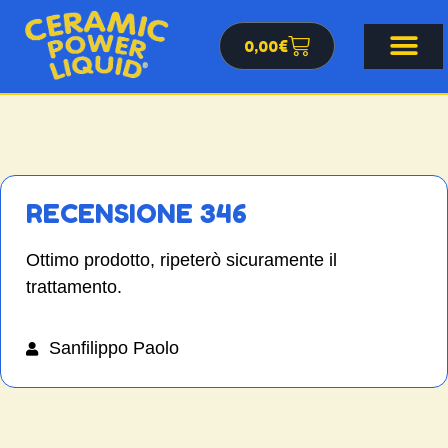
0,00
€
RECENSIONE 346
Ottimo prodotto, ripeterò sicuramente il
trattamento.
Sanfilippo Paolo