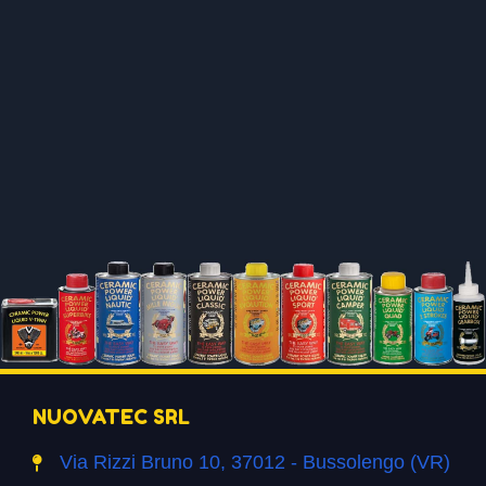
NUOVATEC SRL
Via Rizzi Bruno 10, 37012 - Bussolengo (VR)