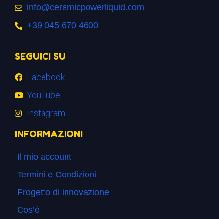
info@ceramicpowerliquid.com
+39 045 670 4600
SEGUICI SU
Facebook
YouTube
Instagram
INFORMAZIONI
Il mio account
Termini e Condizioni
Progetto di innovazione
Cos’è