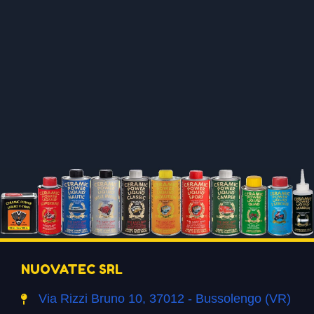
NUOVATEC SRL
Via Rizzi Bruno 10, 37012 - Bussolengo (VR)