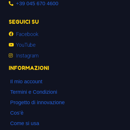
+39 045 670 4600
SEGUICI SU
Facebook
YouTube
Instagram
INFORMAZIONI
Il mio account
Termini e Condizioni
Progetto di innovazione
Cos’è
Come si usa