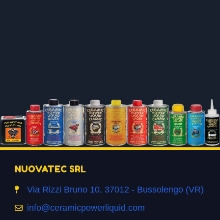
NUOVATEC SRL
Via Rizzi Bruno 10, 37012 - Bussolengo (VR)
info@ceramicpowerliquid.com