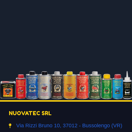
NUOVATEC SRL
Via Rizzi Bruno 10, 37012 - Bussolengo (VR)