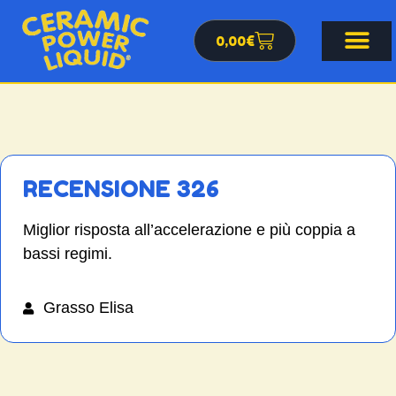
0,00
€
RECENSIONE 326
Miglior risposta all’accelerazione e più coppia a
bassi regimi.
Grasso Elisa