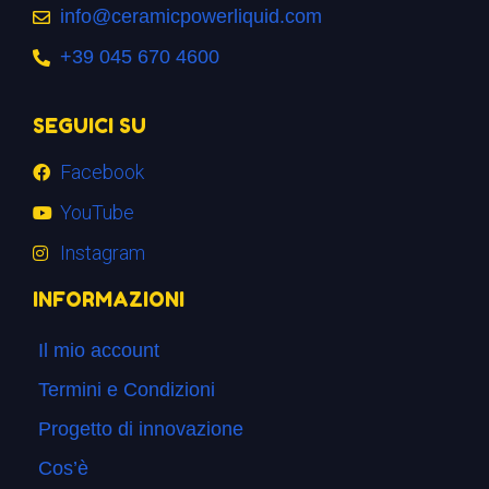
info@ceramicpowerliquid.com
+39 045 670 4600
SEGUICI SU
Facebook
YouTube
Instagram
INFORMAZIONI
Il mio account
Termini e Condizioni
Progetto di innovazione
Cos’è