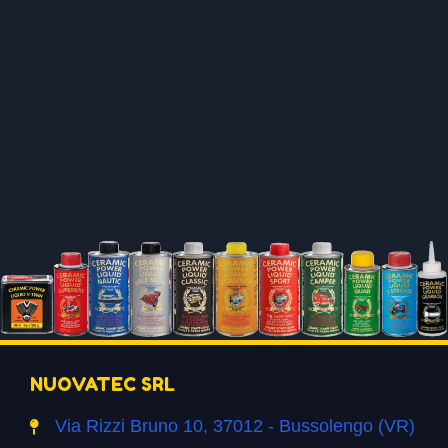
NUOVATEC SRL
Via Rizzi Bruno 10, 37012 - Bussolengo (VR)