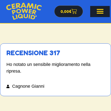
0,00
€
RECENSIONE 317
Ho notato un sensibile miglioramento nella
ripresa.
Cagnone Gianni