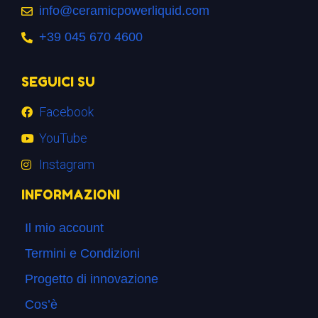
info@ceramicpowerliquid.com
+39 045 670 4600
SEGUICI SU
Facebook
YouTube
Instagram
INFORMAZIONI
Il mio account
Termini e Condizioni
Progetto di innovazione
Cos’è