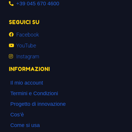
+39 045 670 4600
SEGUICI SU
Facebook
YouTube
Instagram
INFORMAZIONI
Il mio account
Termini e Condizioni
Progetto di innovazione
Cos’è
Come si usa