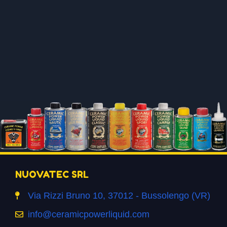
NUOVATEC SRL
Via Rizzi Bruno 10, 37012 - Bussolengo (VR)
info@ceramicpowerliquid.com