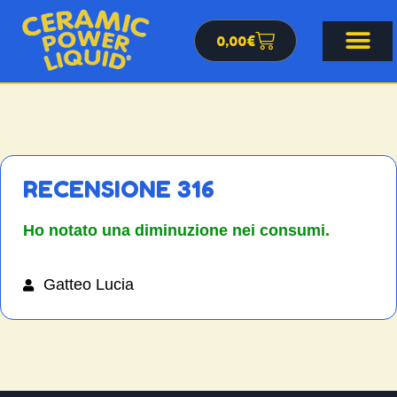
0,00
€
RECENSIONE 316
Ho notato una diminuzione nei consumi.
Gatteo Lucia