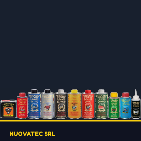
NUOVATEC SRL