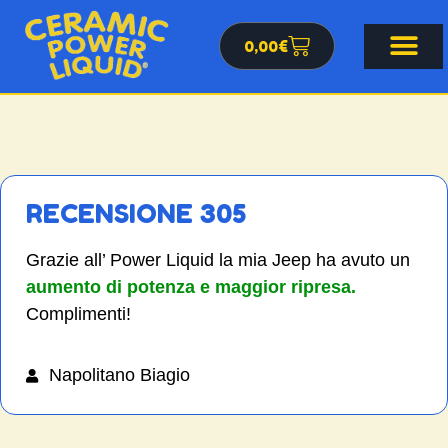
0,00
€
RECENSIONE 305
Grazie all’ Power Liquid la mia Jeep ha avuto un
aumento di potenza e maggior ripresa.
Complimenti!
Napolitano Biagio