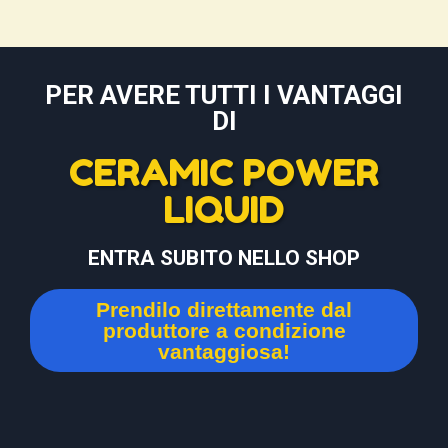
PER AVERE TUTTI I VANTAGGI
DI
CERAMIC POWER
LIQUID
ENTRA SUBITO NELLO SHOP
Prendilo direttamente dal
produttore a condizione
vantaggiosa!