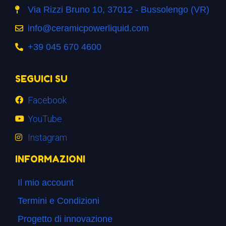
Via Rizzi Bruno 10, 37012 - Bussolengo (VR)
info@ceramicpowerliquid.com
+39 045 670 4600
SEGUICI SU
Facebook
YouTube
Instagram
INFORMAZIONI
Il mio account
Termini e Condizioni
Progetto di innovazione