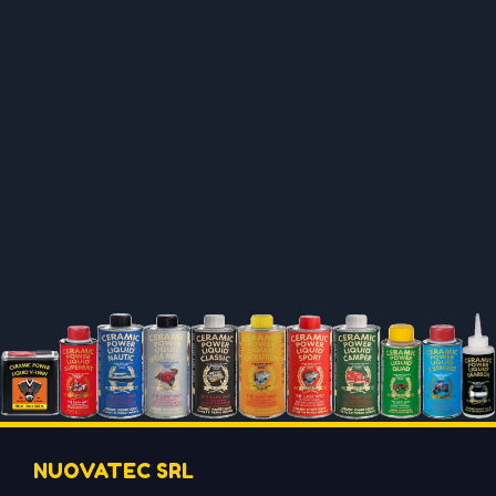
NUOVATEC SRL