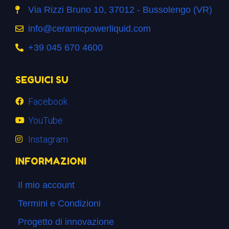
Via Rizzi Bruno 10, 37012 - Bussolengo (VR)
info@ceramicpowerliquid.com
+39 045 670 4600
SEGUICI SU
Facebook
YouTube
Instagram
INFORMAZIONI
Il mio account
Termini e Condizioni
Progetto di innovazione