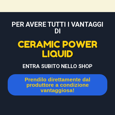
PER AVERE TUTTI I VANTAGGI
DI
CERAMIC POWER
LIQUID
ENTRA SUBITO NELLO SHOP
Prendilo direttamente dal
produttore a condizione
vantaggiosa!