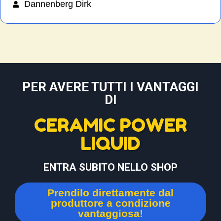
Dannenberg Dirk
PER AVERE TUTTI I VANTAGGI
DI
CERAMIC POWER
LIQUID
ENTRA SUBITO NELLO SHOP
Prendilo direttamente dal
produttore a condizione
vantaggiosa!