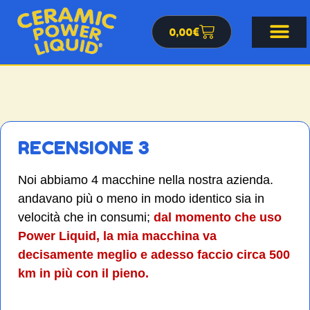
0,00
€
RECENSIONE 3
Noi abbiamo 4 macchine nella nostra azienda.
andavano più o meno in modo identico sia in
velocità che in consumi;
dal momento che uso
Power Liquid, la mia macchina va
decisamente meglio e adesso faccio circa 500
km in più con il pieno.