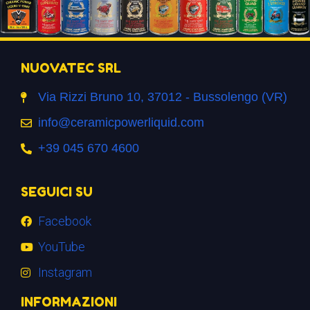
NUOVATEC SRL
Via Rizzi Bruno 10, 37012 - Bussolengo (VR)
info@ceramicpowerliquid.com
+39 045 670 4600
SEGUICI SU
Facebook
YouTube
Instagram
INFORMAZIONI