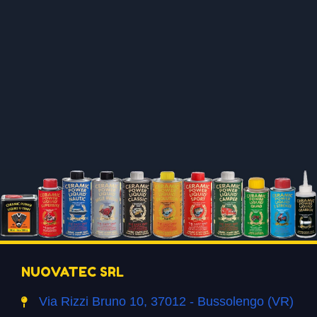
NUOVATEC SRL
Via Rizzi Bruno 10, 37012 - Bussolengo (VR)