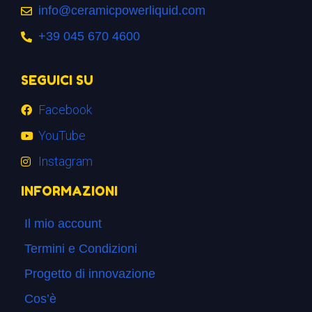
info@ceramicpowerliquid.com
+39 045 670 4600
SEGUICI SU
Facebook
YouTube
Instagram
INFORMAZIONI
Il mio account
Termini e Condizioni
Progetto di innovazione
Cos’è