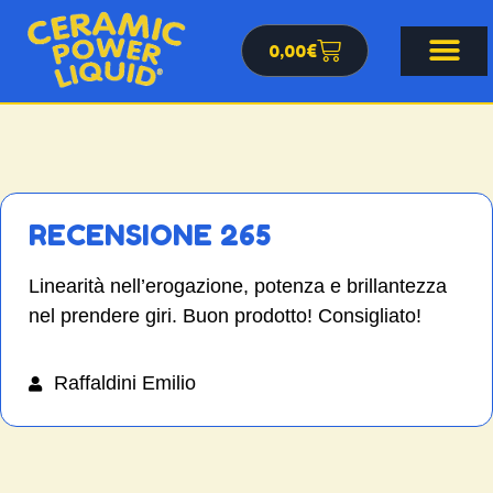
0,00
€
RECENSIONE 265
Linearità nell’erogazione, potenza e brillantezza
nel prendere giri. Buon prodotto! Consigliato!
Raffaldini Emilio