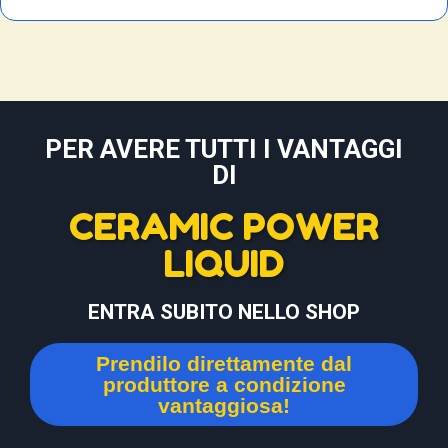
PER AVERE TUTTI I VANTAGGI
DI
CERAMIC POWER
LIQUID
ENTRA SUBITO NELLO SHOP
Prendilo direttamente dal
produttore a condizione
vantaggiosa!