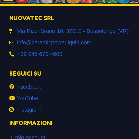
NUOVATEC SRL
Via Rizzi Bruno 10, 37012 - Bussolengo (VR)
info@ceramicpowerliquid.com
+39 045 670 4600
SEGUICI SU
Facebook
YouTube
Instagram
INFORMAZIONI
Il mio account