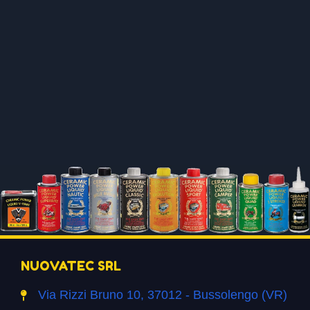
NUOVATEC SRL
Via Rizzi Bruno 10, 37012 - Bussolengo (VR)