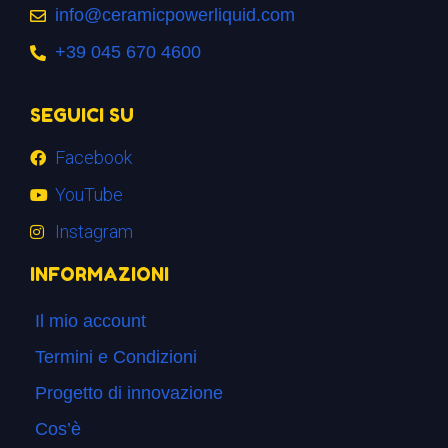
info@ceramicpowerliquid.com
+39 045 670 4600
SEGUICI SU
Facebook
YouTube
Instagram
INFORMAZIONI
Il mio account
Termini e Condizioni
Progetto di innovazione
Cos’è