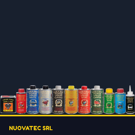
NUOVATEC SRL