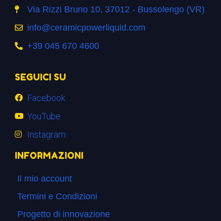
Via Rizzi Bruno 10, 37012 - Bussolengo (VR)
info@ceramicpowerliquid.com
+39 045 670 4600
SEGUICI SU
Facebook
YouTube
Instagram
INFORMAZIONI
Il mio account
Termini e Condizioni
Progetto di innovazione