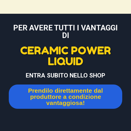
PER AVERE TUTTI I VANTAGGI
DI
CERAMIC POWER
LIQUID
ENTRA SUBITO NELLO SHOP
Prendilo direttamente dal
produttore a condizione
vantaggiosa!