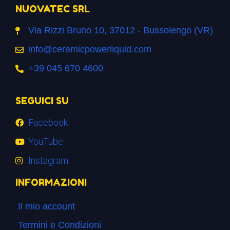
NUOVATEC SRL
Via Rizzi Bruno 10, 37012 - Bussolengo (VR)
info@ceramicpowerliquid.com
+39 045 670 4600
SEGUICI SU
Facebook
YouTube
Instagram
INFORMAZIONI
Il mio account
Termini e Condizioni