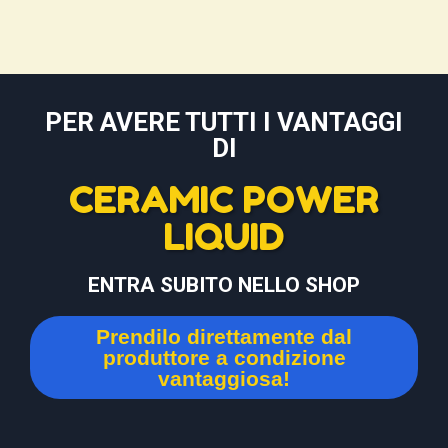
PER AVERE TUTTI I VANTAGGI
DI
CERAMIC POWER
LIQUID
ENTRA SUBITO NELLO SHOP
Prendilo direttamente dal
produttore a condizione
vantaggiosa!