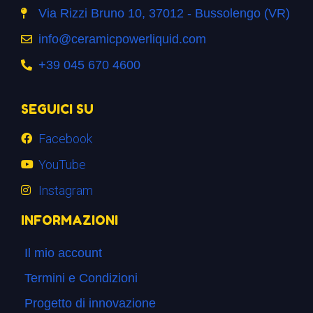
Via Rizzi Bruno 10, 37012 - Bussolengo (VR)
info@ceramicpowerliquid.com
+39 045 670 4600
SEGUICI SU
Facebook
YouTube
Instagram
INFORMAZIONI
Il mio account
Termini e Condizioni
Progetto di innovazione