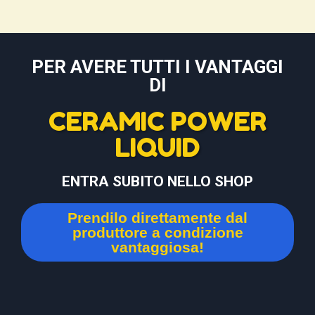
PER AVERE TUTTI I VANTAGGI
DI
CERAMIC POWER
LIQUID
ENTRA SUBITO NELLO SHOP
Prendilo direttamente dal
produttore a condizione
vantaggiosa!