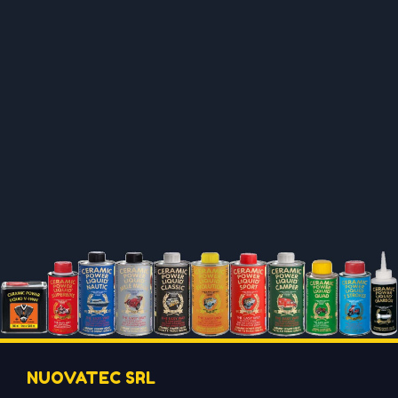
NUOVATEC SRL