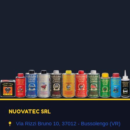
NUOVATEC SRL
Via Rizzi Bruno 10, 37012 - Bussolengo (VR)