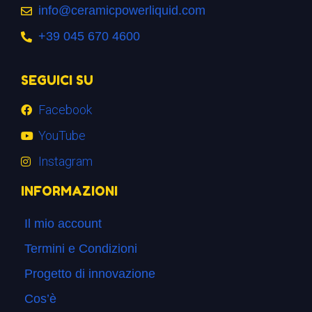
info@ceramicpowerliquid.com
+39 045 670 4600
SEGUICI SU
Facebook
YouTube
Instagram
INFORMAZIONI
Il mio account
Termini e Condizioni
Progetto di innovazione
Cos’è