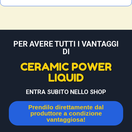
PER AVERE TUTTI I VANTAGGI
DI
CERAMIC POWER
LIQUID
ENTRA SUBITO NELLO SHOP
Prendilo direttamente dal
produttore a condizione
vantaggiosa!