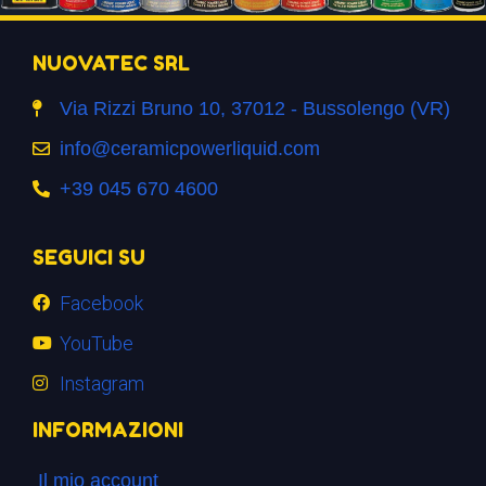
NUOVATEC SRL
Via Rizzi Bruno 10, 37012 - Bussolengo (VR)
info@ceramicpowerliquid.com
+39 045 670 4600
SEGUICI SU
Facebook
YouTube
Instagram
INFORMAZIONI
Il mio account