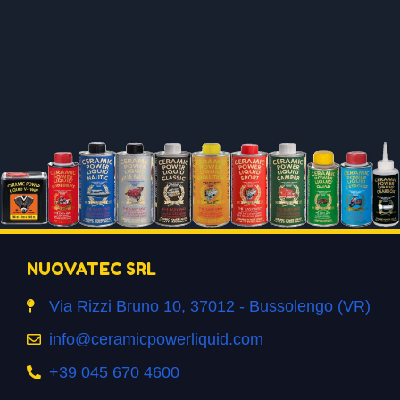
NUOVATEC SRL
Via Rizzi Bruno 10, 37012 - Bussolengo (VR)
info@ceramicpowerliquid.com
+39 045 670 4600