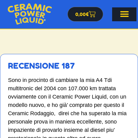
0,00
€
RECENSIONE 187
Sono in procinto di cambiare la mia A4 Tdi
multitronic del 2004 con 107.000 km trattata
ovviamente con il Ceramic Power Liquid, con un
modello nuovo, e ho già’ comprato per questo il
Ceramic Rodaggio, direi che ha superato la mia
personale prova in maniera eccellente, sono
impaziente di provarlo insieme al diesel piu’