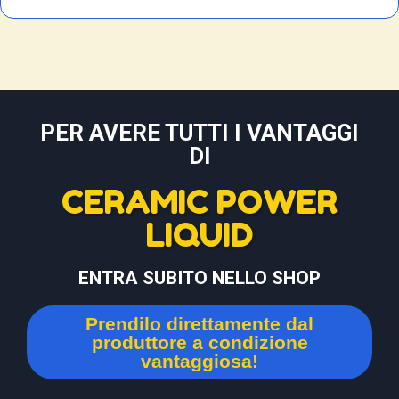
PER AVERE TUTTI I VANTAGGI
DI
CERAMIC POWER
LIQUID
ENTRA SUBITO NELLO SHOP
Prendilo direttamente dal
produttore a condizione
vantaggiosa!