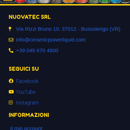
NUOVATEC SRL
Via Rizzi Bruno 10, 37012 - Bussolengo (VR)
info@ceramicpowerliquid.com
+39 045 670 4600
SEGUICI SU
Facebook
YouTube
Instagram
INFORMAZIONI
Il mio account