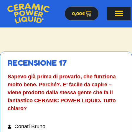
0,00
€
RECENSIONE 17
Sapevo già prima di provarlo, che funziona
molto bene. Perché?. E’ facile da capire –
viene prodotto dalla stessa gente che fa il
fantastico CERAMIC POWER LIQUID. Tutto
chiaro?
Conati Bruno