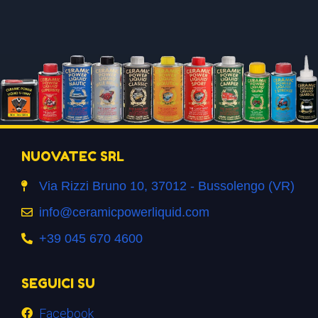
NUOVATEC SRL
Via Rizzi Bruno 10, 37012 - Bussolengo (VR)
info@ceramicpowerliquid.com
+39 045 670 4600
SEGUICI SU
Facebook