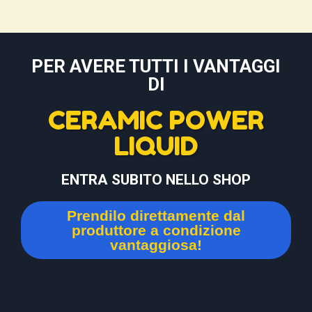
PER AVERE TUTTI I VANTAGGI
DI
CERAMIC POWER
LIQUID
ENTRA SUBITO NELLO SHOP
Prendilo direttamente dal
produttore a condizione
vantaggiosa!