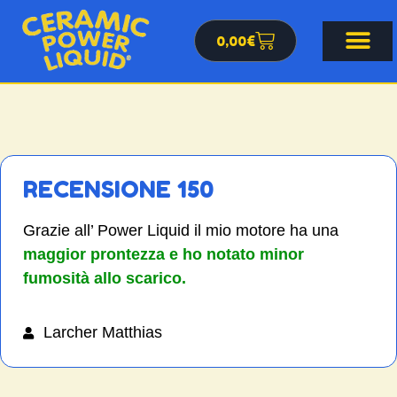
0,00
€
RECENSIONE 150
Grazie all’ Power Liquid il mio motore ha una
maggior prontezza e ho notato minor
fumosità allo scarico.
Larcher Matthias