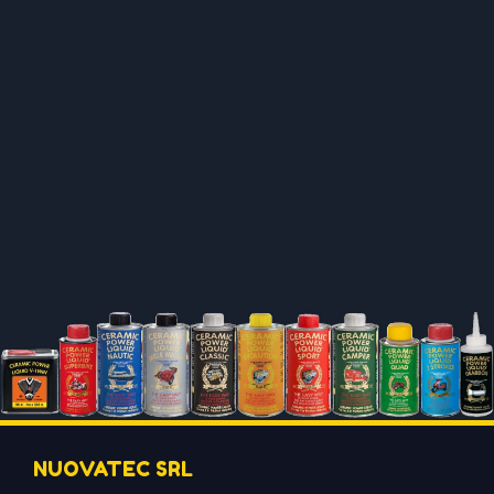
NUOVATEC SRL