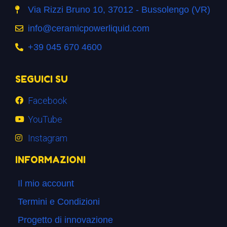
Via Rizzi Bruno 10, 37012 - Bussolengo (VR)
info@ceramicpowerliquid.com
+39 045 670 4600
SEGUICI SU
Facebook
YouTube
Instagram
INFORMAZIONI
Il mio account
Termini e Condizioni
Progetto di innovazione