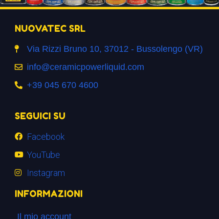
NUOVATEC SRL
Via Rizzi Bruno 10, 37012 - Bussolengo (VR)
info@ceramicpowerliquid.com
+39 045 670 4600
SEGUICI SU
Facebook
YouTube
Instagram
INFORMAZIONI
Il mio account