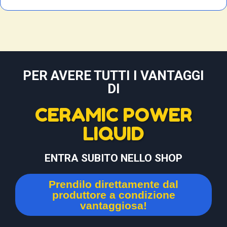
PER AVERE TUTTI I VANTAGGI
DI
CERAMIC POWER
LIQUID
ENTRA SUBITO NELLO SHOP
Prendilo direttamente dal
produttore a condizione
vantaggiosa!