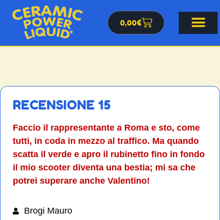
0,00
€
RECENSIONE 15
Faccio il rappresentante a Roma e sto, come
tutti, in coda in mezzo al traffico. Ma quando
scatta il verde e apro il rubinetto fino in fondo
il mio scooter diventa una bestia; mi sa che
potrei superare anche Valentino!
Brogi Mauro