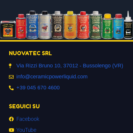
NUOVATEC SRL
Via Rizzi Bruno 10, 37012 - Bussolengo (VR)
info@ceramicpowerliquid.com
+39 045 670 4600
SEGUICI SU
Facebook
YouTube