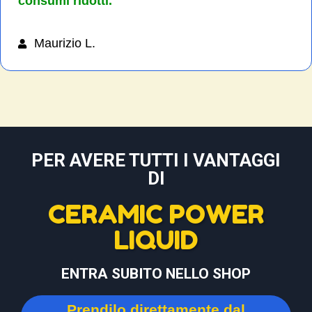
consumi ridotti.
Maurizio L.
PER AVERE TUTTI I VANTAGGI
DI
CERAMIC POWER
LIQUID
ENTRA SUBITO NELLO SHOP
Prendilo direttamente dal